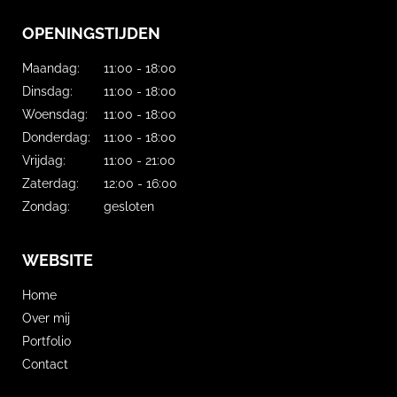
OPENINGSTIJDEN
Maandag:
11:00 - 18:00
Dinsdag:
11:00 - 18:00
Woensdag:
11:00 - 18:00
Donderdag:
11:00 - 18:00
Vrijdag:
11:00 - 21:00
Zaterdag:
12:00 - 16:00
Zondag:
gesloten
WEBSITE
Home
Over mij
Portfolio
Contact