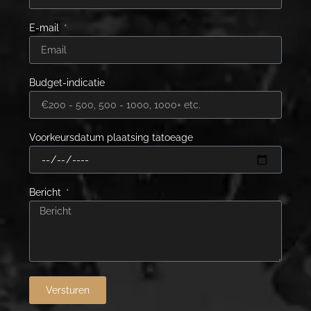
E-mail
Budget-indicatie
Voorkeursdatum plaatsing tatoeage
Bericht
Versturen