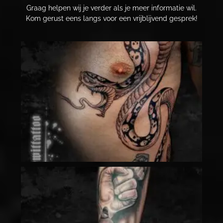
Graag helpen wij je verder als je meer informatie wil.
Kom gerust eens langs voor een vrijblijvend gesprek!