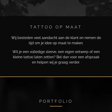
TATTOO OP MAAT
Wij besteden veel aandacht aan de klant en nemen de
tijd om je idee op maat te maken.
Wil je een volledige sleeve, een eigen ontwerp of een
kleine tattoo laten zetten? Bel dan voor een afspraak
en helpen wij je graag verder.
PORTFOLIO