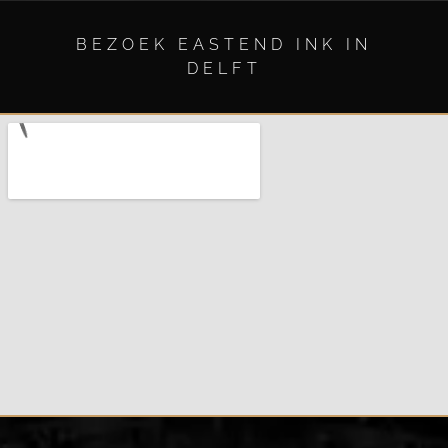
BEZOEK EASTEND INK IN
DELFT