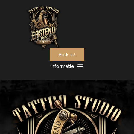
Boek nu!